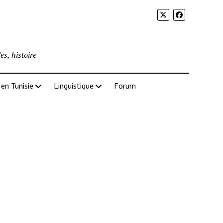
es, histoire
 en Tunisie
Linguistique
Forum