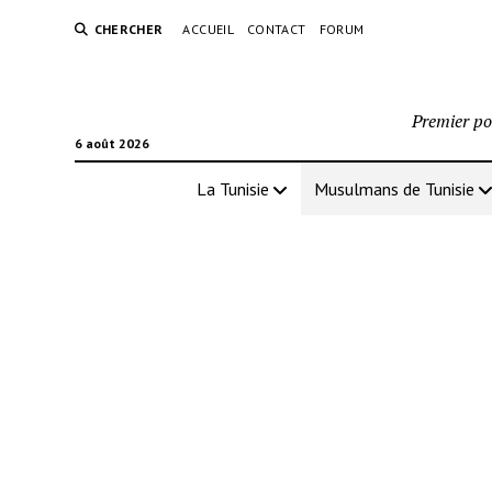
CHERCHER
ACCUEIL
CONTACT
FORUM
Premier por
6 août 2026
La Tunisie
Musulmans de Tunisie