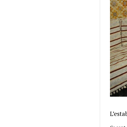
L’esta