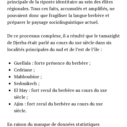
principale de la riposte identitaire au sein des élites
régionales. Tous ces faits, accumulés et amplifiés, ne
pouvaient donc que fragiliser la langue berbère et
préparer le paysage sociolinguistique actuel.
De ce processus complexe, il a résulté que le tamazight
de Djerba était parlé au cours du xxe siècle dans six
localités principales du sud et de l’est de l’île :
Guellala : forte présence du berbère ;
Cedriane ;
Mahboubine ;
Sedouikech ;
El May : fort recul du berbère au cours du xxe
siècle ;
Ajim : fort recul du berbère au cours du xxe
siècle.
En raison du manque de données statistiques