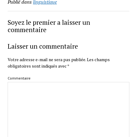
Publié dans
linguistique
Soyez le premier a laisser un
commentaire
Laisser un commentaire
Votre adresse e-mail ne sera pas publiée.
Les champs
obligatoires sont indiqués avec
*
Commentaire