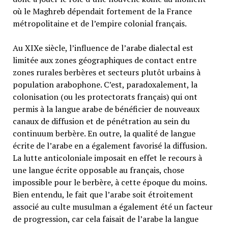
où le Maghreb dépendait fortement de la France
métropolitaine et de l’empire colonial français.
Au XIXe siècle, l’influence de l’arabe dialectal est
limitée aux zones géographiques de contact entre
zones rurales berbères et secteurs plutôt urbains à
population arabophone. C’est, paradoxalement, la
colonisation (ou les protectorats français) qui ont
permis à la langue arabe de bénéficier de nouveaux
canaux de diffusion et de pénétration au sein du
continuum berbère. En outre, la qualité de langue
écrite de l’arabe en a également favorisé la diffusion.
La lutte anticoloniale imposait en effet le recours à
une langue écrite opposable au français, chose
impossible pour le berbère, à cette époque du moins.
Bien entendu, le fait que l’arabe soit étroitement
associé au culte musulman a également été un facteur
de progression, car cela faisait de l’arabe la langue