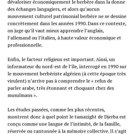
dévaloriser économiquement le berbère dans la donne
des échanges langagiers, et alors qu’aucun
mouvement culturel patrimonial berbère ne se dessine
concrètement dans les années 1990. Dans ce contexte,
on juge qu’il vaut mieux apprendre l’anglais,
l’allemand ou l’italien, à haute valeur économique et
professionnelle.
Enfin, le facteur religieux est important. Ainsi, un
informateur du nord-est de l’île, interrogé en 1990 sur
le mouvement berbériste algérien (à cette époque très
virulent) n’arrive pas à comprendre le « refus de
parler arabe, très étonnant et choquant chez des
musulmans ».
Les études passées, comme les plus récentes,
montrent donc à quel point le tamazight de Djerba est
conçu comme une langue de l’intimité, de la famille,
réservée ou cantonnée à la mémoire collective. Il s’agit