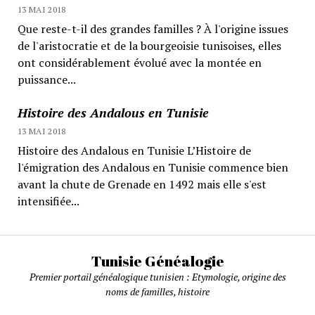
13 MAI 2018
Que reste-t-il des grandes familles ? À l'origine issues
de l'aristocratie et de la bourgeoisie tunisoises, elles
ont considérablement évolué avec la montée en
puissance...
Histoire des Andalous en Tunisie
13 MAI 2018
Histoire des Andalous en Tunisie L’Histoire de
l'émigration des Andalous en Tunisie commence bien
avant la chute de Grenade en 1492 mais elle s'est
intensifiée...
Tunisie Généalogie
Premier portail généalogique tunisien : Etymologie, origine des
noms de familles, histoire