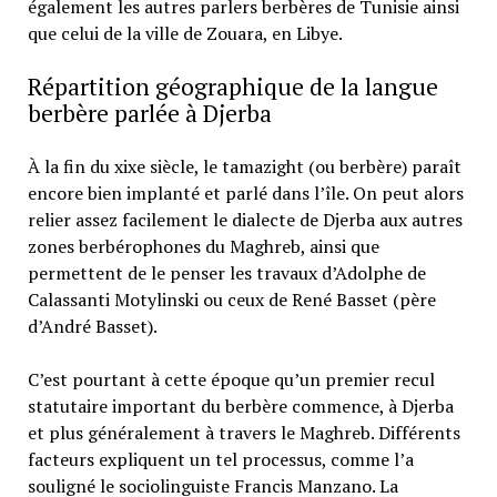
également les autres parlers berbères de Tunisie ainsi
que celui de la ville de Zouara, en Libye.
Répartition géographique de la langue
berbère parlée à Djerba
À la fin du xixe siècle, le tamazight (ou berbère) paraît
encore bien implanté et parlé dans l’île. On peut alors
relier assez facilement le dialecte de Djerba aux autres
zones berbérophones du Maghreb, ainsi que
permettent de le penser les travaux d’Adolphe de
Calassanti Motylinski ou ceux de René Basset (père
d’André Basset).
C’est pourtant à cette époque qu’un premier recul
statutaire important du berbère commence, à Djerba
et plus généralement à travers le Maghreb. Différents
facteurs expliquent un tel processus, comme l’a
souligné le sociolinguiste Francis Manzano. La