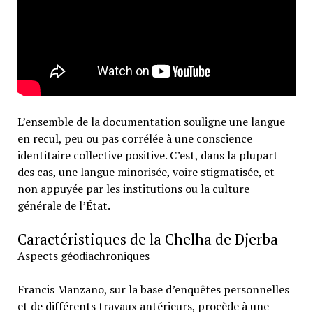
L’ensemble de la documentation souligne une langue
en recul, peu ou pas corrélée à une conscience
identitaire collective positive. C’est, dans la plupart
des cas, une langue minorisée, voire stigmatisée, et
non appuyée par les institutions ou la culture
générale de l’État.
Caractéristiques de la Chelha de Djerba
Aspects géodiachroniques
Francis Manzano, sur la base d’enquêtes personnelles
et de différents travaux antérieurs, procède à une