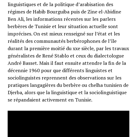
linguistiques et de la politique d’arabisation des
régimes de Habib Bourguiba puis de Zine el-Abidine
Ben Ali, les informations récentes sur les parlers
berbères de Tunisie et leur situation actuelle sont
imprécises. On est mieux renseigné sur l’état et les
réalités des communautés berbérophones de l’île
durant la première moitié du xxe siècle, par les travaux
généralistes de René Stablo et ceux du dialectologue
André Basset. Mais il faut ensuite attendre la fin de la
décennie 1960 pour que différents linguistes et
sociolinguistes reprennent des observations sur les
pratiques langagières du berbère ou chelha tunisien de
Djerba, alors que la linguistique et la sociolinguistique
se répandaient activement en Tunisie.