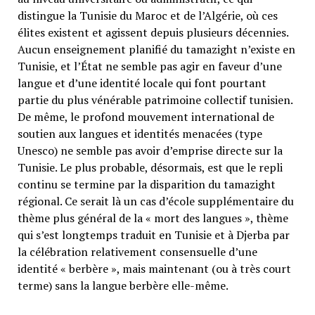
distingue la Tunisie du Maroc et de l’Algérie, où ces
élites existent et agissent depuis plusieurs décennies.
Aucun enseignement planifié du tamazight n’existe en
Tunisie, et l’État ne semble pas agir en faveur d’une
langue et d’une identité locale qui font pourtant
partie du plus vénérable patrimoine collectif tunisien.
De même, le profond mouvement international de
soutien aux langues et identités menacées (type
Unesco) ne semble pas avoir d’emprise directe sur la
Tunisie. Le plus probable, désormais, est que le repli
continu se termine par la disparition du tamazight
régional. Ce serait là un cas d’école supplémentaire du
thème plus général de la « mort des langues », thème
qui s’est longtemps traduit en Tunisie et à Djerba par
la célébration relativement consensuelle d’une
identité « berbère », mais maintenant (ou à très court
terme) sans la langue berbère elle-même.