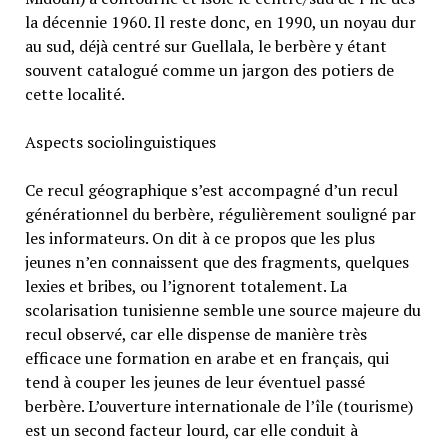
la décennie 1960. Il reste donc, en 1990, un noyau dur
au sud, déjà centré sur Guellala, le berbère y étant
souvent catalogué comme un jargon des potiers de
cette localité.
Aspects sociolinguistiques
Ce recul géographique s’est accompagné d’un recul
générationnel du berbère, régulièrement souligné par
les informateurs. On dit à ce propos que les plus
jeunes n’en connaissent que des fragments, quelques
lexies et bribes, ou l’ignorent totalement. La
scolarisation tunisienne semble une source majeure du
recul observé, car elle dispense de manière très
efficace une formation en arabe et en français, qui
tend à couper les jeunes de leur éventuel passé
berbère. L’ouverture internationale de l’île (tourisme)
est un second facteur lourd, car elle conduit à