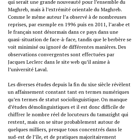
qui serait une grande nouveauté pour l’ensemble du
Maghreb, mais à l’extrémité orientale du Maghreb.
Comme le même auteur l’a observé à de nombreuses
reprises, par exemple en 1996 puis en 2011, l’arabe et
le français sont désormais dans ce pays dans une
quasi-situation de face-à-face, tandis que le berbère se
voit minimisé ou ignoré de différentes manières. Des
observations convergentes sont effectuées par
Jacques Leclerc dans le site web qu’il anime à
l’université Laval.
Les diverses études depuis la fin du xixe siècle révèlent
un affaissement constant tant en termes numériques
qu’en termes de statut sociolinguistique. On manque
d’études démolinguistiques et il est donc difficile de
chiffrer le nombre réel de locuteurs du tamazight qui
restent, mais on se situe probablement autour de
quelques milliers, presque tous concentrés dans le
sud-est de l’île, et de pratiques majoritairement