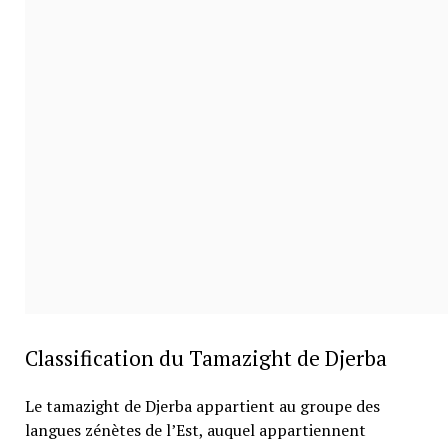
Classification du Tamazight de Djerba
Le tamazight de Djerba appartient au groupe des
langues zénètes de l’Est, auquel appartiennent