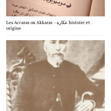
Les Accaras ou Akkaras – عكارة histoire et
origine