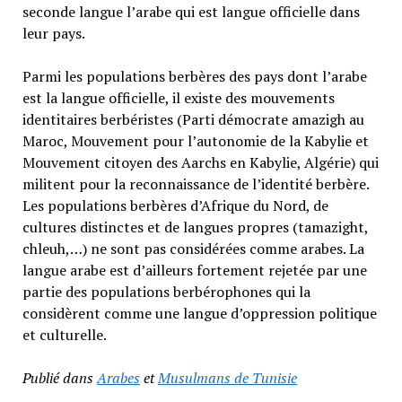
seconde langue l’arabe qui est langue officielle dans
leur pays.
Parmi les populations berbères des pays dont l’arabe
est la langue officielle, il existe des mouvements
identitaires berbéristes (Parti démocrate amazigh au
Maroc, Mouvement pour l’autonomie de la Kabylie et
Mouvement citoyen des Aarchs en Kabylie, Algérie) qui
militent pour la reconnaissance de l’identité berbère.
Les populations berbères d’Afrique du Nord, de
cultures distinctes et de langues propres (tamazight,
chleuh,…) ne sont pas considérées comme arabes. La
langue arabe est d’ailleurs fortement rejetée par une
partie des populations berbérophones qui la
considèrent comme une langue d’oppression politique
et culturelle.
Publié dans
Arabes
et
Musulmans de Tunisie