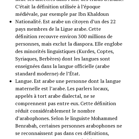
C’était la définition utilisée à l’époque
médiévale, par exemple par Ibn Khaldoun
Nationalité. Est arabe un citoyen d’un des 22
pays membres de la Ligue arabe. Cette
définition recouvre environ 300 millions de
personnes, mais exclut la diaspora. Elle englobe
des minorités linguistiques (Kurdes, Coptes,
Syriaques, Berbères) dont les langues sont
enseignées dans la langue officielle (arabe
standard moderne) de l’État.
Langue. Est arabe une personne dont la langue
maternelle est l’arabe. Les parlers locaux,
appelés à tort arabe dialectal, ne se
comprennent pas entre eux. Cette définition
réduit considérablement le nombre
d’arabophones. Selon le linguiste Mohammed
Benrabah, certaines personnes arabophones ne
se reconnaissent pas dans ces définitions,