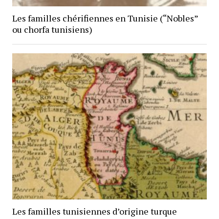
Les familles chérifiennes en Tunisie (“Nobles”
ou chorfa tunisiens)
Les familles tunisiennes d’origine turque