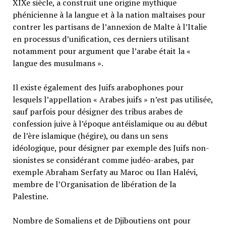
XIXe siècle, a construit une origine mythique
phénicienne à la langue et à la nation maltaises pour
contrer les partisans de l’annexion de Malte à l’Italie
en processus d’unification, ces derniers utilisant
notamment pour argument que l’arabe était la «
langue des musulmans ».
Il existe également des Juifs arabophones pour
lesquels l’appellation « Arabes juifs » n’est pas utilisée,
sauf parfois pour désigner des tribus arabes de
confession juive à l’époque antéislamique ou au début
de l’ère islamique (hégire), ou dans un sens
idéologique, pour désigner par exemple des Juifs non-
sionistes se considérant comme judéo-arabes, par
exemple Abraham Serfaty au Maroc ou Ilan Halévi,
membre de l’Organisation de libération de la
Palestine.
Nombre de Somaliens et de Djiboutiens ont pour