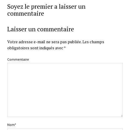
Soyez le premier a laisser un
commentaire
Laisser un commentaire
Votre adresse e-mail ne sera pas publiée.
Les champs
obligatoires sont indiqués avec
*
Commentaire
Nom*