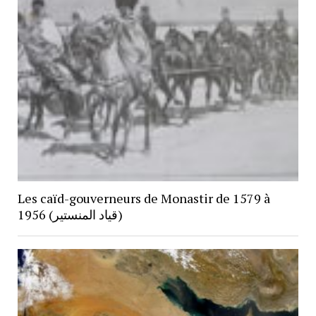
Les caïd-gouverneurs de Monastir de 1579 à
1956 (قياد المنستير)