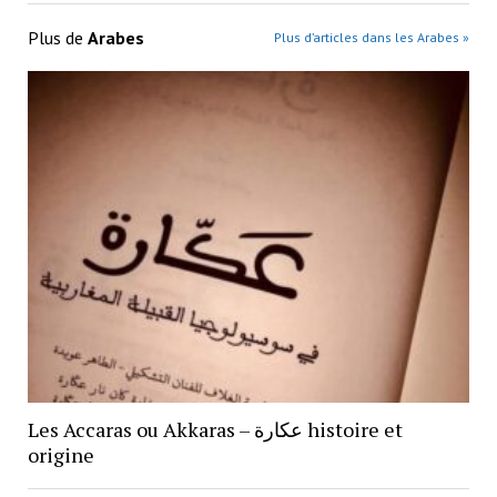
Plus de
Arabes
Plus d’articles dans les Arabes »
Les Accaras ou Akkaras – عكارة histoire et
origine