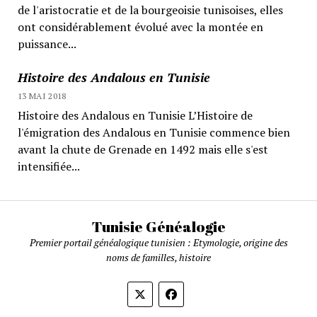
de l'aristocratie et de la bourgeoisie tunisoises, elles
ont considérablement évolué avec la montée en
puissance...
Histoire des Andalous en Tunisie
13 MAI 2018
Histoire des Andalous en Tunisie L’Histoire de
l'émigration des Andalous en Tunisie commence bien
avant la chute de Grenade en 1492 mais elle s'est
intensifiée...
Tunisie Généalogie
Premier portail généalogique tunisien : Etymologie, origine des
noms de familles, histoire