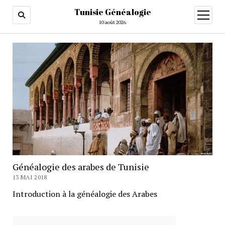
Tunisie Généalogie
ouvrir
menu
10 août 2026
Généalogie des arabes de Tunisie
13 MAI 2018
Introduction à la généalogie des Arabes