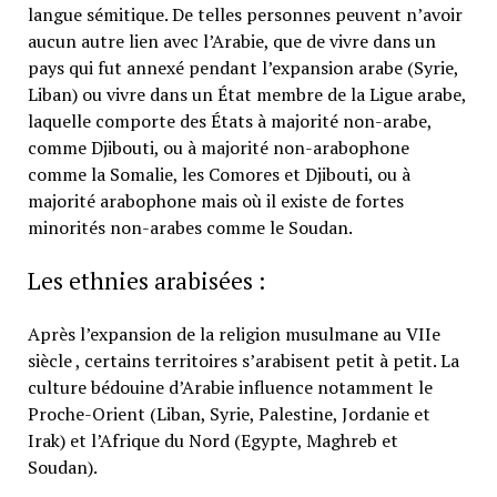
langue sémitique. De telles personnes peuvent n’avoir
aucun autre lien avec l’Arabie, que de vivre dans un
pays qui fut annexé pendant l’expansion arabe (Syrie,
Liban) ou vivre dans un État membre de la Ligue arabe,
laquelle comporte des États à majorité non-arabe,
comme Djibouti, ou à majorité non-arabophone
comme la Somalie, les Comores et Djibouti, ou à
majorité arabophone mais où il existe de fortes
minorités non-arabes comme le Soudan.
Les ethnies arabisées :
Après l’expansion de la religion musulmane au VIIe
siècle , certains territoires s’arabisent petit à petit. La
culture bédouine d’Arabie influence notamment le
Proche-Orient (Liban, Syrie, Palestine, Jordanie et
Irak) et l’Afrique du Nord (Egypte, Maghreb et
Soudan).