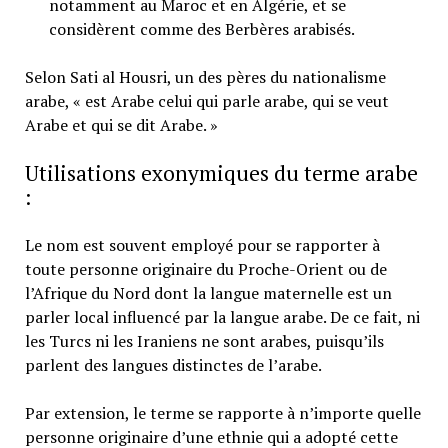
notamment au Maroc et en Algérie, et se
considèrent comme des Berbères arabisés.
Selon Sati al Housri, un des pères du nationalisme
arabe, « est Arabe celui qui parle arabe, qui se veut
Arabe et qui se dit Arabe. »
Utilisations exonymiques du terme arabe
:
Le nom est souvent employé pour se rapporter à
toute personne originaire du Proche-Orient ou de
l’Afrique du Nord dont la langue maternelle est un
parler local influencé par la langue arabe. De ce fait, ni
les Turcs ni les Iraniens ne sont arabes, puisqu’ils
parlent des langues distinctes de l’arabe.
Par extension, le terme se rapporte à n’importe quelle
personne originaire d’une ethnie qui a adopté cette