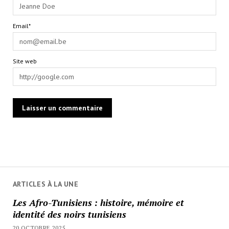
Email*
Site web
ARTICLES À LA UNE
Les Afro-Tunisiens : histoire, mémoire et
identité des noirs tunisiens
20 OCTOBRE 2025