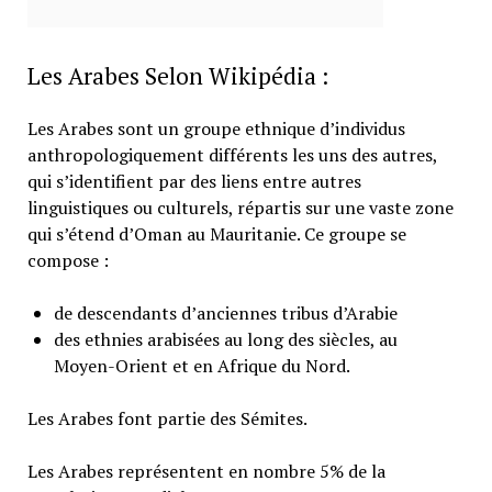
Les Arabes Selon Wikipédia :
Les Arabes sont un groupe ethnique d’individus
anthropologiquement différents les uns des autres,
qui s’identifient par des liens entre autres
linguistiques ou culturels, répartis sur une vaste zone
qui s’étend d’Oman au Mauritanie. Ce groupe se
compose :
de descendants d’anciennes tribus d’Arabie
des ethnies arabisées au long des siècles, au
Moyen-Orient et en Afrique du Nord.
Les Arabes font partie des Sémites.
Les Arabes représentent en nombre 5% de la