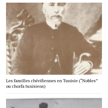
Les familles chérifiennes en Tunisie (“Nobles”
ou chorfa tunisiens)