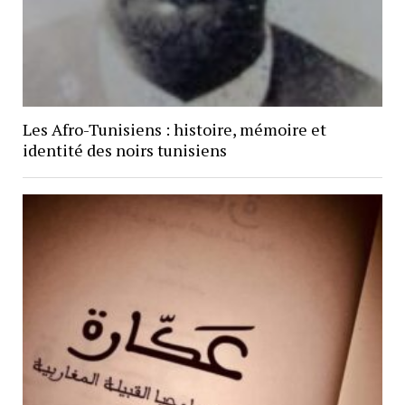
Les Afro-Tunisiens : histoire, mémoire et
identité des noirs tunisiens