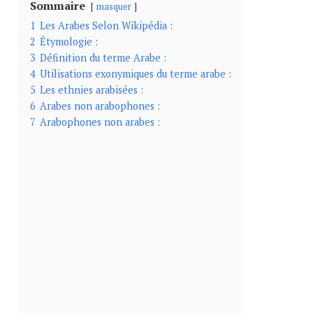
Sommaire
masquer
1
Les Arabes Selon Wikipédia :
2
Étymologie :
3
Définition du terme Arabe :
4
Utilisations exonymiques du terme arabe :
5
Les ethnies arabisées :
6
Arabes non arabophones :
7
Arabophones non arabes :