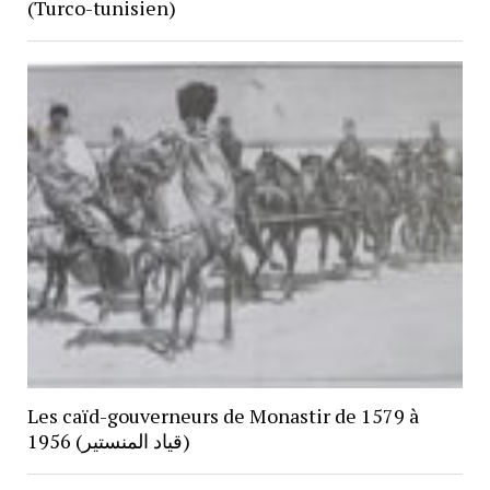
(Turco-tunisien)
Les caïd-gouverneurs de Monastir de 1579 à
1956 (قياد المنستير)