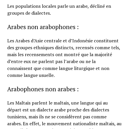
Les populations locales parle un arabe, décliné en
groupes de dialectes.
Arabes non arabophones :
Les Arabes d’Asie centrale et d’Indonésie constituent
des groupes ethniques distincts, recensés comme tels,
mais les recensements ont montré que la majorité
d’entre eux ne parlent pas l’arabe ou ne la
connaissent que comme langue liturgique et non
comme langue usuelle.
Arabophones non arabes :
Les Maltais parlent le maltais, une langue qui au
départ est un dialecte arabe proche des dialectes
tunisiens, mais ils ne se considèrent pas comme
arabes. En effet, le mouvement nationaliste maltais, au