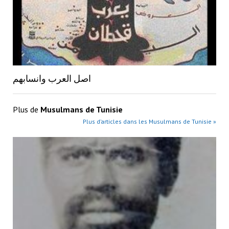
اصل العرب وانسابهم
Plus de
Musulmans de Tunisie
Plus d’articles dans les Musulmans de Tunisie »