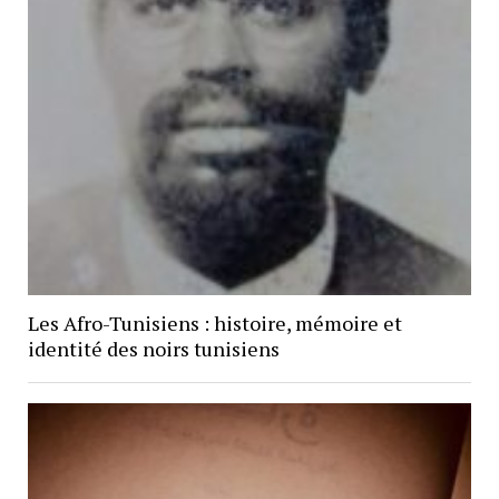
Les Afro-Tunisiens : histoire, mémoire et
identité des noirs tunisiens