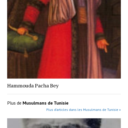
Hammouda Pacha Bey
Plus de
Musulmans de Tunisie
Plus d’articles dans les Musulmans de Tunisie »