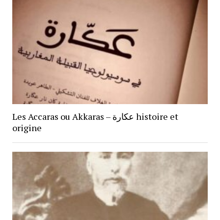
Les Accaras ou Akkaras – عكارة histoire et
origine