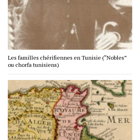
Les familles chérifiennes en Tunisie (“Nobles”
ou chorfa tunisiens)