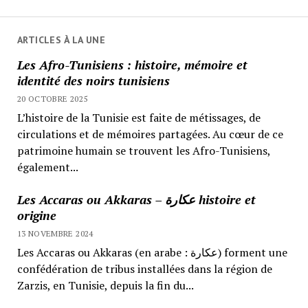
ARTICLES À LA UNE
Les Afro-Tunisiens : histoire, mémoire et
identité des noirs tunisiens
20 OCTOBRE 2025
L’histoire de la Tunisie est faite de métissages, de
circulations et de mémoires partagées. Au cœur de ce
patrimoine humain se trouvent les Afro-Tunisiens,
également...
Les Accaras ou Akkaras – عكارة histoire et
origine
13 NOVEMBRE 2024
Les Accaras ou Akkaras (en arabe : عكارة) forment une
confédération de tribus installées dans la région de
Zarzis, en Tunisie, depuis la fin du...