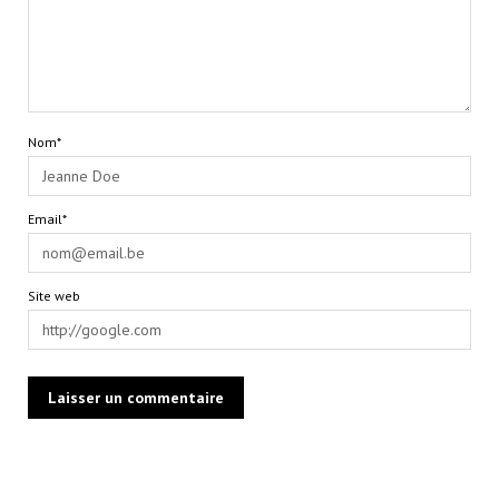
Nom*
Email*
Site web