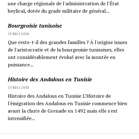
une charge régionale de l'administration de l'État
beylical, dotée du grade militaire de général...
Bourgeoisie tunisoise
13 MAI 2018
Que reste-t-il des grandes familles ? À l'origine issues
de l'aristocratie et de la bourgeoisie tunisoises, elles
ont considérablement évolué avec la montée en
puissance...
Histoire des Andalous en Tunisie
13 MAI 2018
Histoire des Andalous en Tunisie L’Histoire de
l'émigration des Andalous en Tunisie commence bien
avant la chute de Grenade en 1492 mais elle s'est
intensifiée...