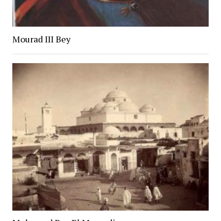
Mourad III Bey