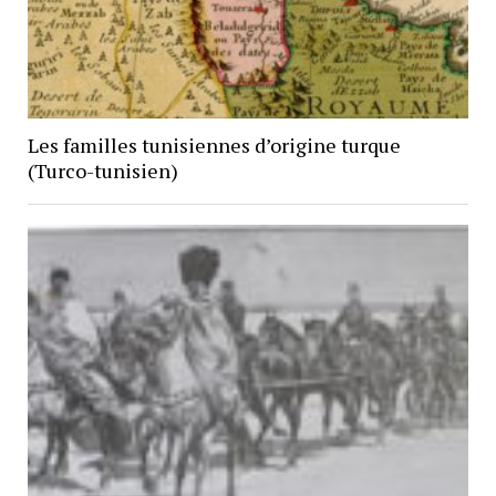
Les familles tunisiennes d’origine turque
(Turco-tunisien)