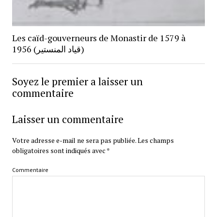
Les caïd-gouverneurs de Monastir de 1579 à
1956 (قياد المنستير)
Soyez le premier a laisser un
commentaire
Laisser un commentaire
Votre adresse e-mail ne sera pas publiée.
Les champs
obligatoires sont indiqués avec
*
Commentaire