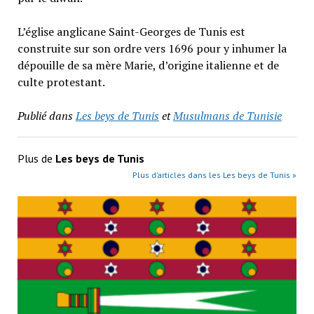
L’église anglicane Saint-Georges de Tunis est
construite sur son ordre vers 1696 pour y inhumer la
dépouille de sa mère Marie, d’origine italienne et de
culte protestant.
Publié dans
Les beys de Tunis
et
Musulmans de Tunisie
Plus de
Les beys de Tunis
Plus d’articles dans les Les beys de Tunis »