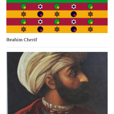
Ibrahim Cherif